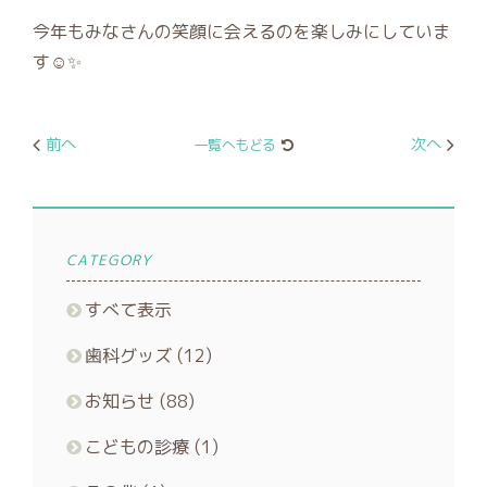
今年もみなさんの笑顔に会えるのを楽しみにしていま
す☺✨
前へ
次へ
一覧へもどる
CATEGORY
すべて表示
歯科グッズ
(12)
お知らせ
(88)
こどもの診療
(1)