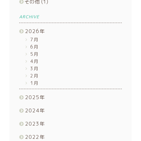
その他
(1)
ARCHIVE
2026
年
7月
6月
5月
4月
3月
2月
1月
2025
年
2024
年
2023
年
2022
年