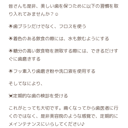
皆さんも是非、美しい歯を保つために以下の習慣を取
り入れてみませんか？☺
🌟歯ブラシだけでなく、フロスを使う
🌟着色のある飲食の際には、水も飲むようにする
🌟糖分の高い飲食物を摂取する際には、できるだけす
ぐに歯磨きする
🌟フッ素入り歯磨き粉や洗口液を使用する
そしてなにより、
💓定期的な歯の検診を受ける
これがとっても大切です。痛くなってから歯医者に行
くのではなく、是非美容院のような感覚で、定期的に
メインテナンスにいらしてください♪