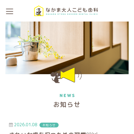
お知らせ
2026.01.08
お知らせ