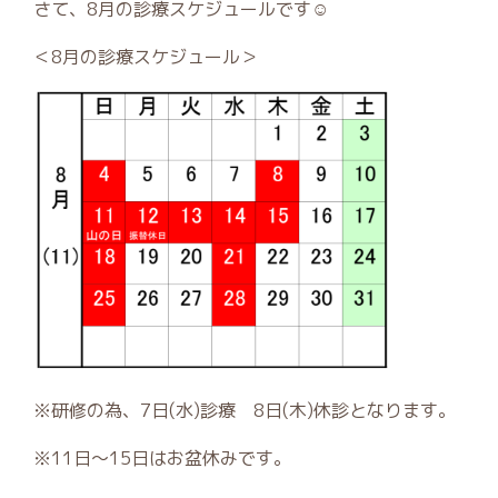
さて、8月の診療スケジュールです☺
＜8月の診療スケジュール＞
※研修の為、7日(水)診療 8日(木)休診となります。
※11日～15日はお盆休みです。