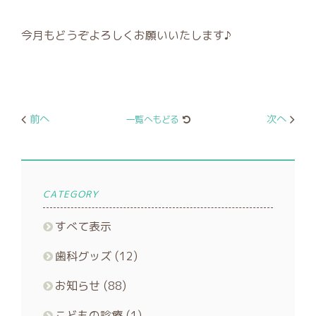
今月もどうぞよろしくお願いいたします♪
前へ
次へ
一覧へもどる
CATEGORY
すべて表示
歯科グッズ
(12)
お知らせ
(88)
こどもの診療
(1)