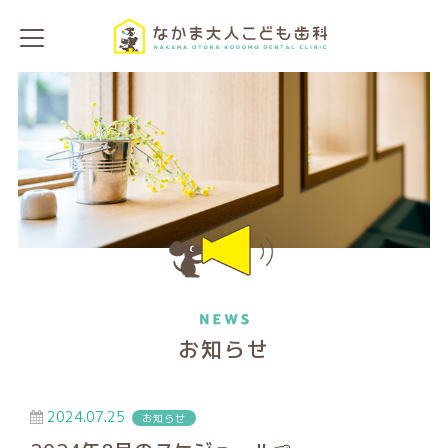
お知らせ
2024.07.25
お知らせ