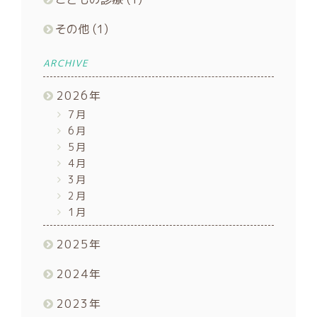
その他
(1)
ARCHIVE
2026
年
7月
6月
5月
4月
3月
2月
1月
2025
年
2024
年
2023
年