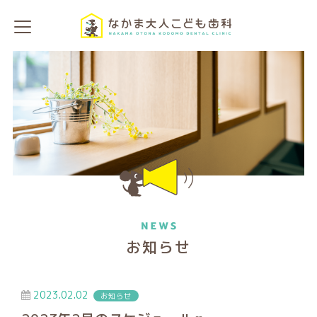
お知らせ
2023.02.02
お知らせ