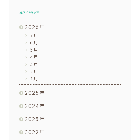
ARCHIVE
2026
年
7月
6月
5月
4月
3月
2月
1月
2025
年
2024
年
2023
年
2022
年