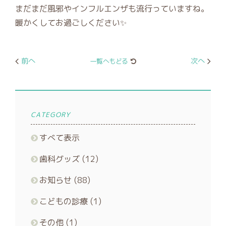
まだまだ風邪やインフルエンザも流行っていますね。
暖かくしてお過ごしください✨
前へ
次へ
一覧へもどる
CATEGORY
すべて表示
歯科グッズ
(12)
お知らせ
(88)
こどもの診療
(1)
その他
(1)