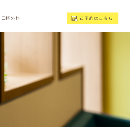
･口腔外科