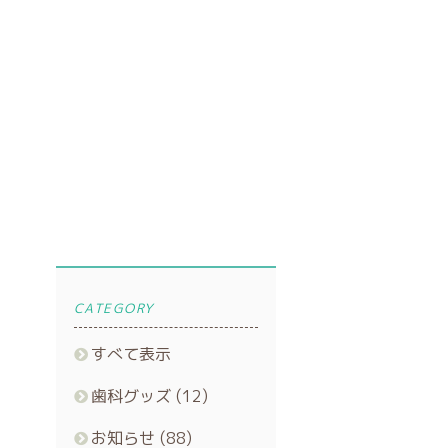
CATEGORY
すべて表示
歯科グッズ
(12)
お知らせ
(88)