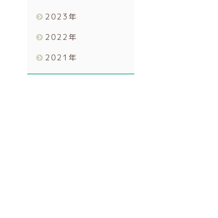
2023
年
2022
年
2021
年