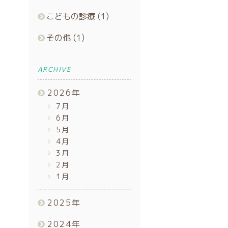
こどもの診療
(1)
その他
(1)
ARCHIVE
2026
年
7月
6月
5月
4月
3月
2月
1月
2025
年
2024
年