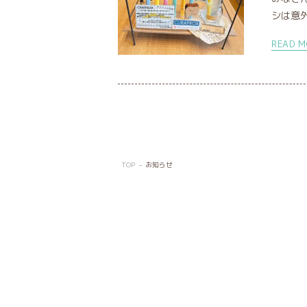
シは意外
READ M
TOP
お知らせ